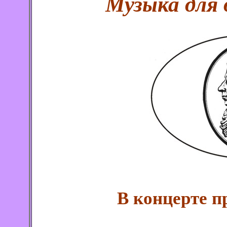
Музыка для 
В концерте п