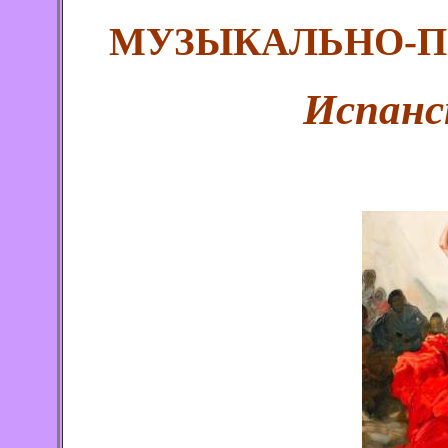
МУЗЫКАЛЬНО-П
Испанс