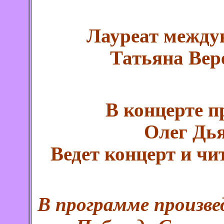
Лауреат между
Татьяна Вер
В концерте п
Олег Дья
Ведет концерт и чи
В программе произве