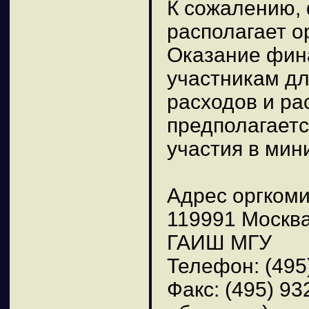
К сожалению,
располагает о
Оказание фин
участникам дл
расходов и ра
предполагаетс
участия в мин
Адрес оргкоми
119991 Москва
ГАИШ МГУ
Телефон: (495
Факс: (495) 9