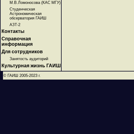
М.В.Ломоносова (КАС МГУ)
Студенческая
Астрономическая
обсерватория ГАИШ
АЗТ-2
Контакты
Справочная
информация
Для сотрудников
Занятость аудиторий
Культурная жизнь ГАИШ
© ГАИШ 2005-2023 г.