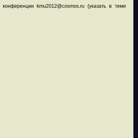
 конференции kmu2012@cosmos.ru (указать в теме