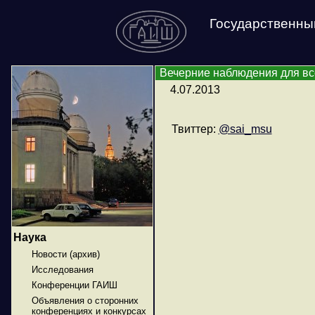
Государственны
Вечерние наблюдения для в
4.07.2013
Твиттер:
@sai_msu
Наука
Новости (архив)
Исследования
Конференции ГАИШ
Объявления о сторонних
конференциях и конкурсах