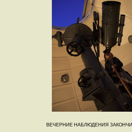
ВЕЧЕРНИЕ НАБЛЮДЕНИЯ ЗАКОНЧ