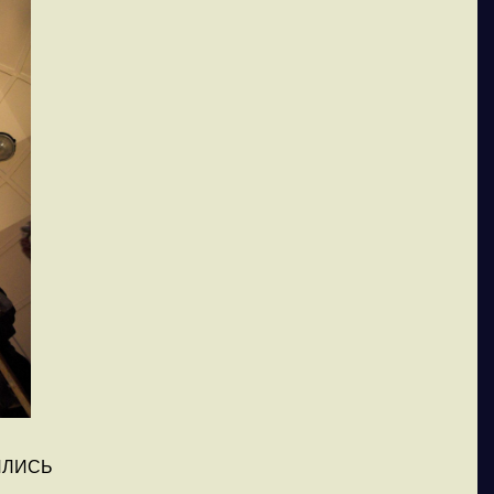
ИЛИСЬ