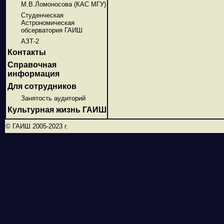
М.В.Ломоносова (КАС МГУ)
Студенческая
Астрономическая
обсерватория ГАИШ
АЗТ-2
Контакты
Справочная
информация
Для сотрудников
Занятость аудиторий
Культурная жизнь ГАИШ
© ГАИШ 2005-2023 г.