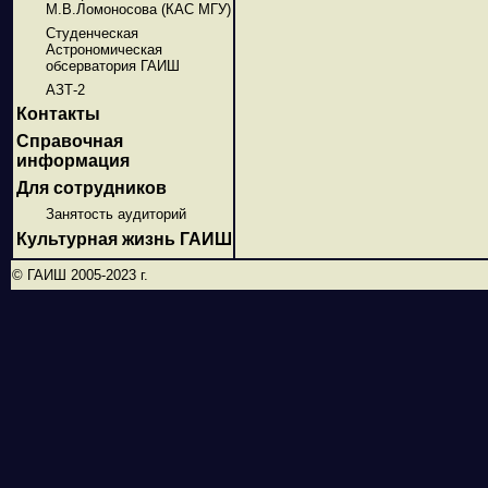
М.В.Ломоносова (КАС МГУ)
Студенческая
Астрономическая
обсерватория ГАИШ
АЗТ-2
Контакты
Справочная
информация
Для сотрудников
Занятость аудиторий
Культурная жизнь ГАИШ
© ГАИШ 2005-2023 г.