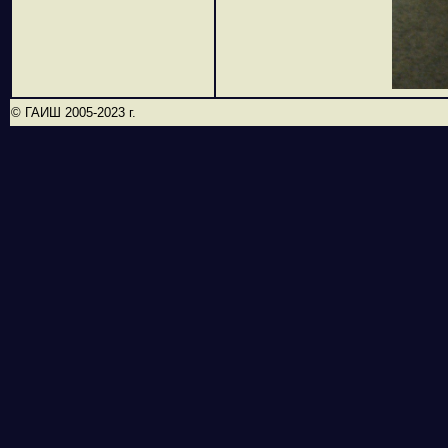
© ГАИШ 2005-2023 г.