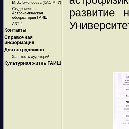
М.В.Ломоносова (КАС МГУ)
развитие 
Студенческая
Астрономическая
обсерватория ГАИШ
Университе
АЗТ-2
Контакты
Справочная
информация
Для сотрудников
Занятость аудиторий
Культурная жизнь ГАИШ