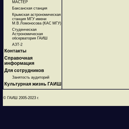
МАСТЕР
Баксанская станция
Крымская астрономическая
станция МГУ имени
М.В.Ломоносова (КАС МГУ)
Студенческая
Астрономическая
обсерватория ГАИШ
АЗТ-2
Контакты
Справочная
информация
Для сотрудников
Занятость аудиторий
Культурная жизнь ГАИШ
© ГАИШ 2005-2023 г.