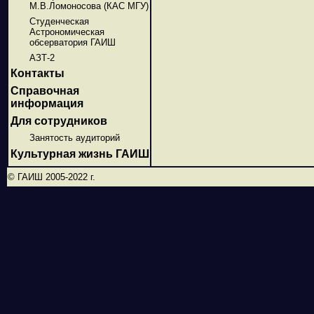
М.В.Ломоносова (КАС МГУ)
Студенческая
Астрономическая
обсерватория ГАИШ
АЗТ-2
Контакты
Справочная
информация
Для сотрудников
Занятость аудиторий
Культурная жизнь ГАИШ
© ГАИШ 2005-2022 г.